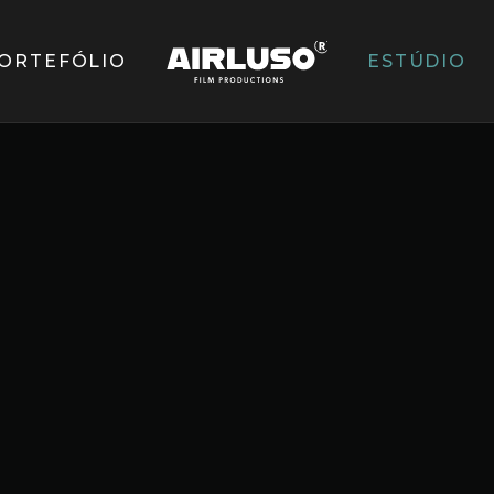
ORTEFÓLIO
ESTÚDIO